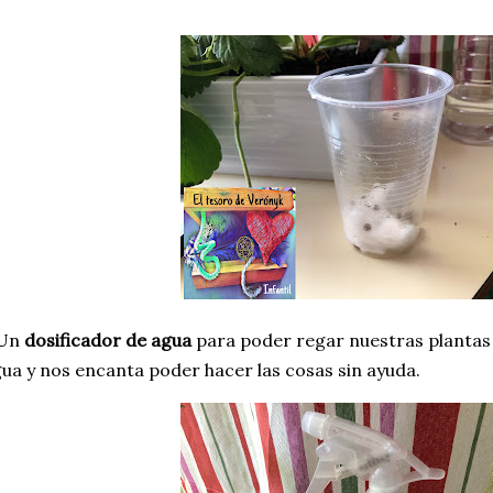
 Un
dosificador de agua
para poder regar nuestras plantas 
ua y nos encanta poder hacer las cosas sin ayuda.