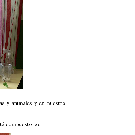
as y animales y en nuestro
está compuesto por: