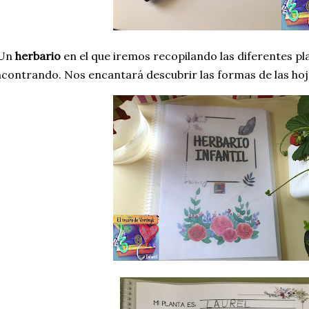
 Un
herbario
en el que iremos recopilando las diferentes p
contrando. Nos encantará descubrir las formas de las hoja