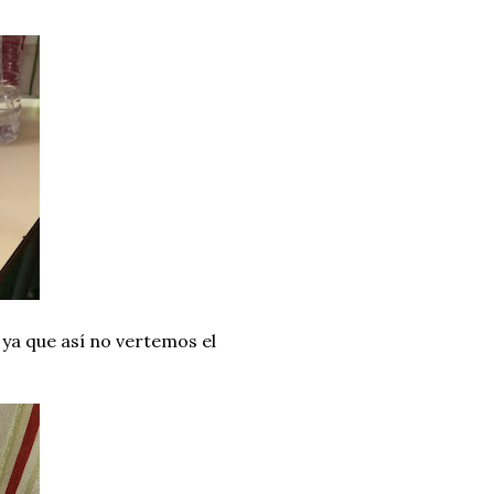
ya que así no vertemos el