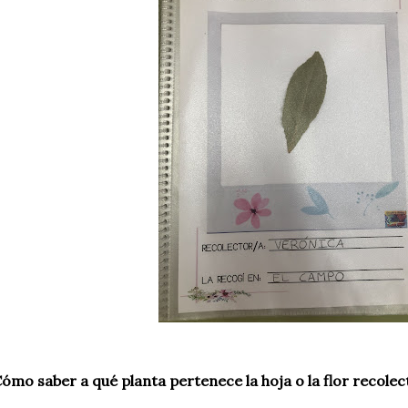
ómo saber a qué planta pertenece la hoja o la flor recole