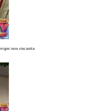
porque nos encanta