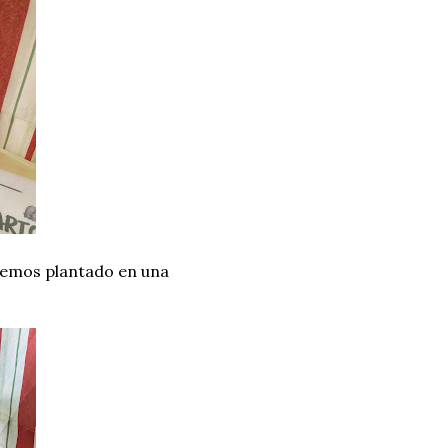
hemos plantado en una