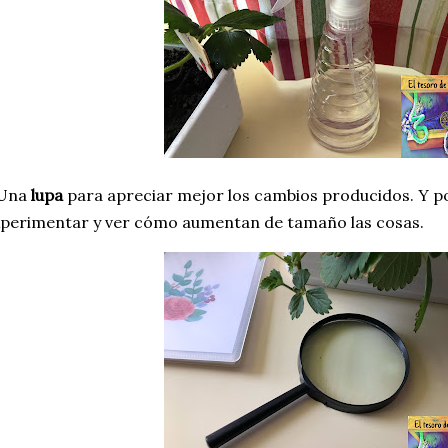
 Una
lupa
para apreciar mejor los cambios producidos. Y 
perimentar y ver cómo aumentan de tamaño las cosas.