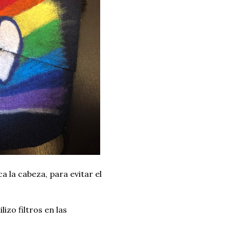
a la cabeza, para evitar el
izo filtros en las