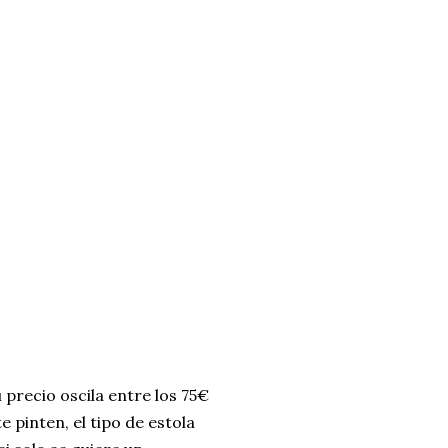
precio oscila entre los 75€
e pinten, el tipo de estola