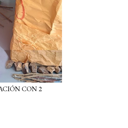
ACIÓN CON 2