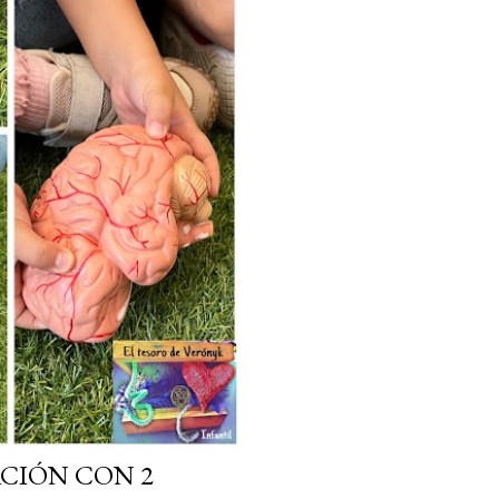
CIÓN CON 2