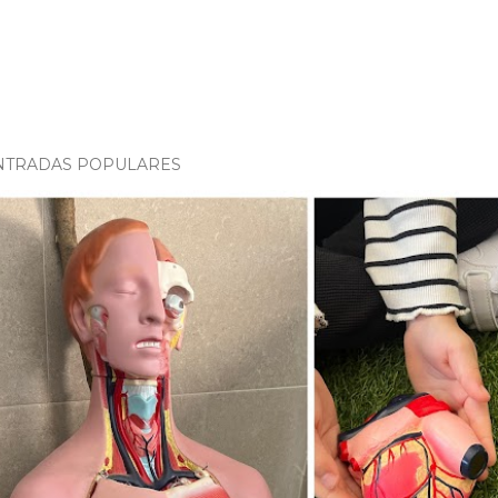
NTRADAS POPULARES