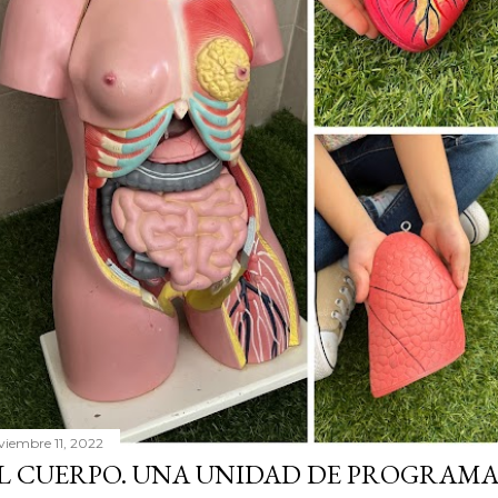
viembre 11, 2022
L CUERPO. UNA UNIDAD DE PROGRAMA