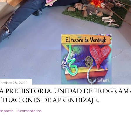
ciembre 28, 2022
A PREHISTORIA. UNIDAD DE PROGRAM
ITUACIONES DE APRENDIZAJE.
mpartir
5 comentarios