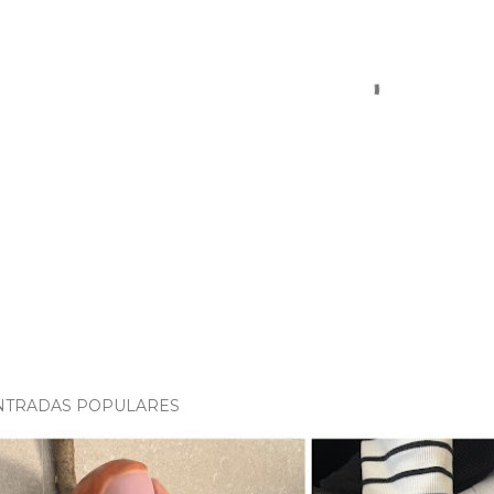
NTRADAS POPULARES