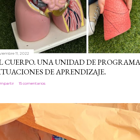
viembre 11, 2022
L CUERPO. UNA UNIDAD DE PROGRAMA
ITUACIONES DE APRENDIZAJE.
mpartir
15 comentarios