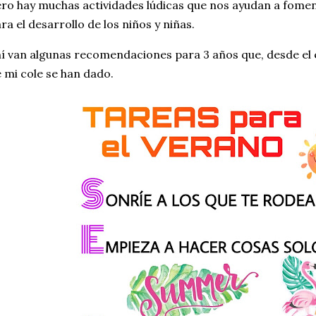
ro hay muchas actividades lúdicas que nos ayudan a fome
ra el desarrollo de los niños y niñas.
í van algunas recomendaciones para 3 años que, desde el 
 mi cole se han dado.