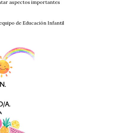
ntar aspectos importantes
equipo de Educación Infantil