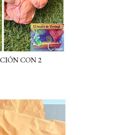
CIÓN CON 2