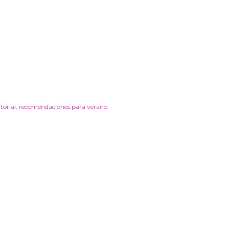
orial
recomendaciones para verano