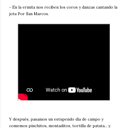
- En la ermita nos reciben los coros y danzas cantando la
jota Por San Marcos.
Y después, pasamos un estupendo día de campo y
comemos pinchitos, montaditos, tortilla de patata... y