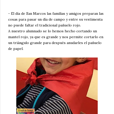
- El día de San Marcos las familias y amigos preparan las
cosas para pasar un día de campo y entre su vestimenta
no puede faltar el tradicional pañuelo rojo.
A nuestro alumnado se lo hemos hecho cortando un
mantel rojo, ya que es grande y nos permite cortarlo en
un triángulo grande para después anudarles el pañuelo
de papel.