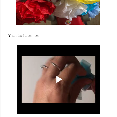
Y así las hacemos.