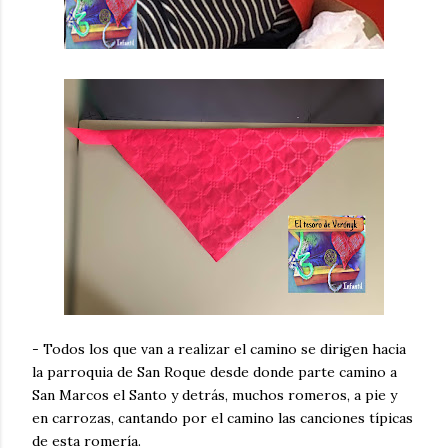
- Todos los que van a realizar el camino se dirigen hacia
la parroquia de San Roque desde donde parte camino a
San Marcos el Santo y detrás, muchos romeros, a pie y
en carrozas, cantando por el camino las canciones típicas
de esta romería.