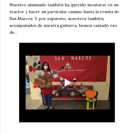
Nuestro alumnado también ha querido montarse en un
tractor y hacer un particular camino hasta la ermita de
San Marcos. Y por supuesto, nosotros también,
acompañados de nuestra guitarra, hemos cantado eso
de...