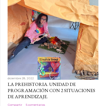
diciembre 28, 2022
LA PREHISTORIA. UNIDAD DE
PROGRAMACIÓN CON 2 SITUACIONES
DE APRENDIZAJE.
Compartir
5 comentarios