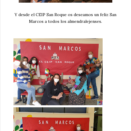
Y desde el CEIP San Roque os deseamos un feliz San
Marcos a todos los almendralejenses.