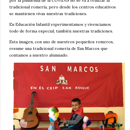
por la pandemia de la COVID19 no se va a realizar la
tradicional romería, pero desde los centros educativos
se mantienen vivas nuestras tradiciones.
En Educación Infantil experimentamos y vivenciamos
todo de forma especial, también nuestras tradiciones.
Esta imagen, con uno de nuestros pequeños romeros,
resume una tradicional romería de San Marcos que
contamos a nuestro alumnado.