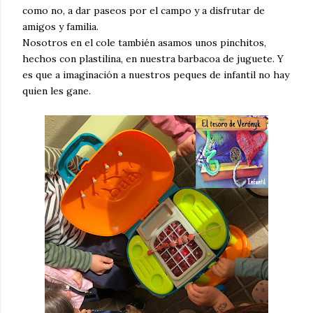
como no, a dar paseos por el campo y a disfrutar de
amigos y familia.
Nosotros en el cole también asamos unos pinchitos,
hechos con plastilina, en nuestra barbacoa de juguete. Y
es que a imaginación a nuestros peques de infantil no hay
quien les gane.